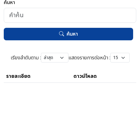
ค้นหา
ค้นหา
เรียงลำดับตาม :
แสดงรายการต่อหน้า :
รายละเอียด
ดาวน์โหลด