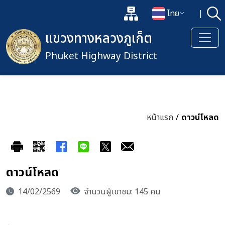
แผนผังเว็บไซต์
ไทย
|
ค้
เปิดกล่องค้นหาข้อมูลหลักของเว็
เปลี่ยนภาษา
แขวงทางหลวงภูเก็ต
Phuket Highway District
หน้าแรก
/
ดาวน์โหลด
ดาวน์โหลด
14/02/2569
จำนวนผู้เขาชม: 145 คน