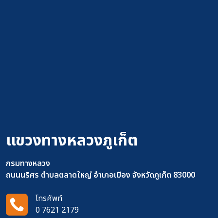
แขวงทางหลวงภูเก็ต
กรมทางหลวง
ถนนนริศร ตำบลตลาดใหญ่ อำเภอเมือง จังหวัดภูเก็ต 83000
โทรศัพท์
0 7621 2179