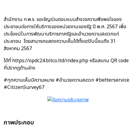
สำนักงาน ก.พ.ร. ขอเชิญร่วมตอบแบบสำรวจความพึงพอใจของ
ประชาชนต่อการให้บริการของหน่วยงานของรัฐ ปี พ.ศ. 2567 เพื่อ
ประโยชน์ในการพัฒนาบริการภาครัฐและอำนวยความสะดวกแก่
ประชาชน โดยสามารถแสดงความเห็นได้ตั้งแต่วันนี้จนถึง 31
สิงหาคม 2567
ได้ที่ https://opdc24.bitco.ltd/index.php หรือสแกน QR code
ที่ปรากฏด้านล่าง
#ทุกความเห็นมีความหมาย #อำนวยความสะดวก #betterservice
#CitizenSurvey67
ภาพประกอบ