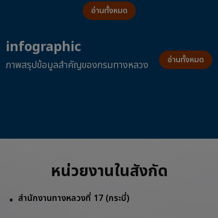
อ่านทั้งหมด
infographic
อ่านทั้งหมด
ภาพสรุปข้อมูลสำคัญของกรมทางหลวง
หน่วยงานในสังกัด
สำนักงานทางหลวงที่ 17 (กระบี่)