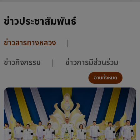
ข่าวประชาสัมพันธ์
ข่าวสารทางหลวง
ข่าวกิจกรรม
ข่าวการมีส่วนร่วม
อ่านทั้งหมด