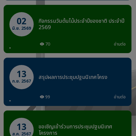
02
กิจกรรมวันต้นไม้ประจำปีของชาติ ประจำปี
2569
มิ.ย. 2569
70
อ่านต่อ
13
สรุปผลการประชุมปฐมนิเทศโครง
ก.ย. 2567
99
อ่านต่อ
13
ขอเชิญเข้าร่วมการประชุมปฐมนิเทศ
โครงการ
ส.ค. 2567