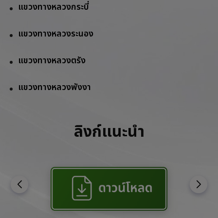
แขวงทางหลวงกระบี่
แขวงทางหลวงระนอง
แขวงทางหลวงตรัง
แขวงทางหลวงพังงา
ลิงก์แนะนำ