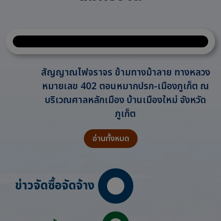
สัญญาณไฟจราจร ข้ามทางม้าลาย ทางหลวง
หมายเลข 402 ตอนหมากปรก-เมืองภูเก็ต ณ
บริเวณศาลหลักเมือง บ้านเมืองใหม่ จังหวัด
ภูเก็ต
อ่านทั้งหมด
ข่าวจัดซื้อจัดจ้าง