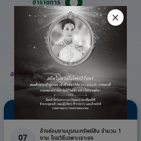
ข้าราชการ
พนักงานราชการ
ลูกจ้างชั่วคราว
สมัครสอบออนไลน์
ข่าวจัดซื้อจัดจ้าง
จ้างซ่อมงานบูรณะทรัพย์สิน จำนวน 1
07
งาน โดยวิธีเฉพาะเจาะจง