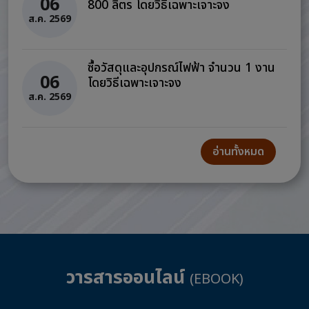
06
800 ลิตร โดยวิธีเฉพาะเจาะจง
ส.ค. 2569
ซื้อวัสดุและอุปกรณ์ไฟฟ้า จำนวน 1 งาน
06
โดยวิธีเฉพาะเจาะจง
ส.ค. 2569
อ่านทั้งหมด
วารสารออนไลน์
(EBOOK)