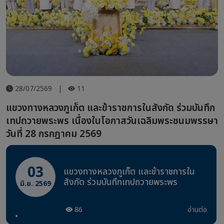
28/07/2569
|
11
แขวงทางหลวงภูเก็ต และข้าราชการในสังกัด ร่วมบันทึก
เทปถวายพระพร เนื่องในโอกาสวันเฉลิมพระชนมพรรษา
วันที่ 28 กรกฎาคม 2569
03
แขวงทางหลวงภูเก็ต และข้าราชการใน
สังกัด ร่วมบันทึกเทปถวายพระพร
มิ.ย. 2569
86
อ่านต่อ