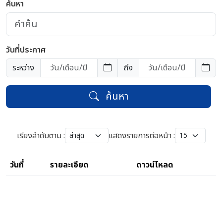
ค้นหา
วันที่ประกาศ
ระหว่าง
ถึง
ค้นหา
เรียงลำดับตาม :
แสดงรายการต่อหน้า :
วันที่
รายละเอียด
ดาวน์โหลด